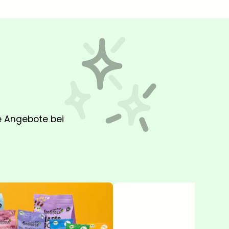
ge Angebote bei