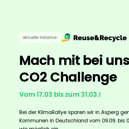
Aktuelle Initiative:
Mach mit bei uns
CO2 Challenge
Vom 17.03 bis zum 31.03.!
Bei der KlimaRallye sparen wir in Asperg 
Kommunen in Deutschland vom 09.09. bis 06