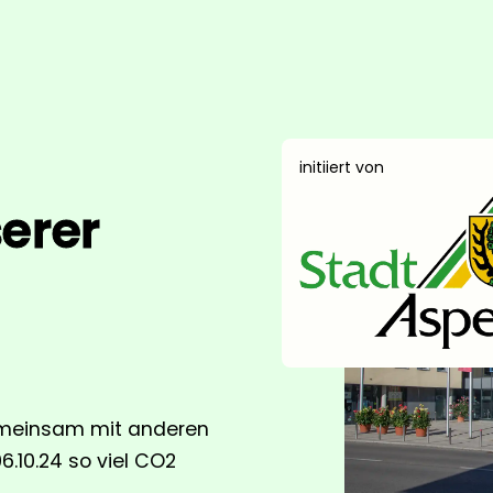
initiiert von
erer
gemeinsam mit anderen
.10.24 so viel CO2