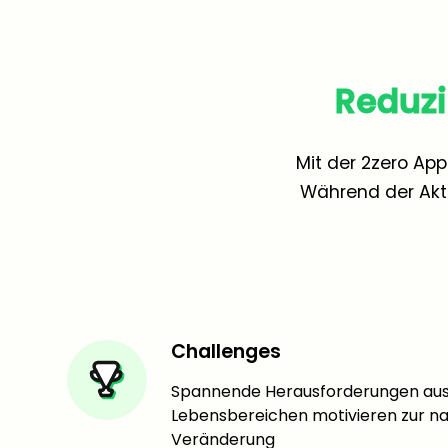
Reduz
Mit der 2zero Ap
Während der Akt
Challenges
Spannende Herausforderungen aus
Lebensbereichen motivieren zur n
Veränderung