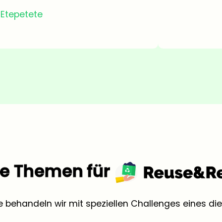
Etepetete
e Themen für
behandeln wir mit speziellen Challenges eines d