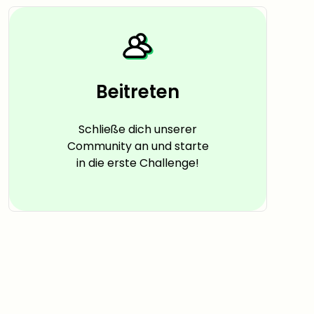
Beitreten
Schließe dich unserer
Community an und starte
in die erste Challenge!