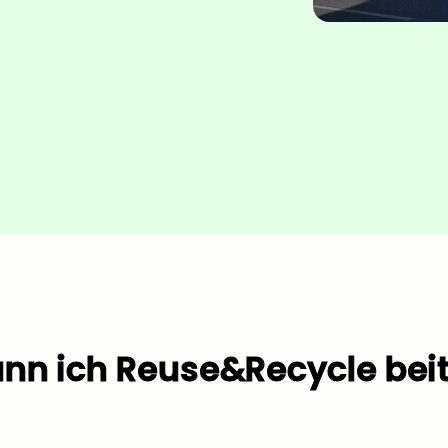
nn ich Reuse&Recycle bei