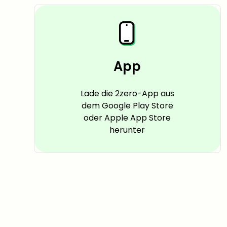
App
Lade die 2zero-App aus
dem Google Play Store
oder Apple App Store
herunter