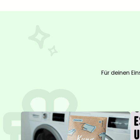
Für deinen Ein