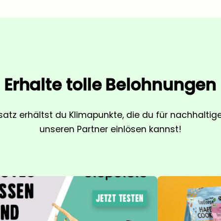
Erhalte tolle Belohnungen
satz erhältst du Klimapunkte, die du für nachhalti
unseren Partner einlösen kannst!