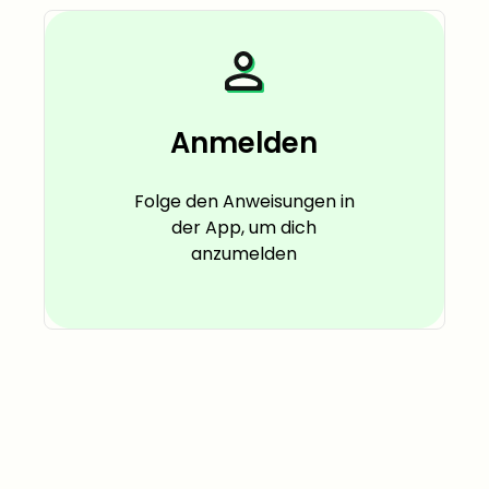
Anmelden
Folge den Anweisungen in
der App, um dich
anzumelden