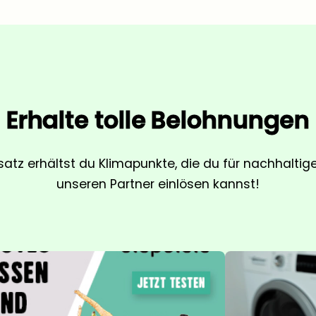
Erhalte tolle Belohnungen
satz erhältst du Klimapunkte, die du für nachhalti
unseren Partner einlösen kannst!