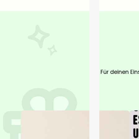
Für deinen Ein