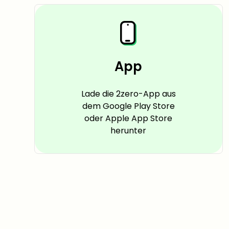
App
Lade die 2zero-App aus
dem Google Play Store
oder Apple App Store
herunter