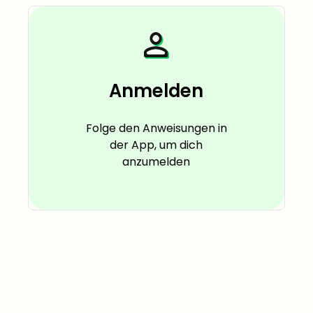
Anmelden
Folge den Anweisungen in
der App, um dich
anzumelden