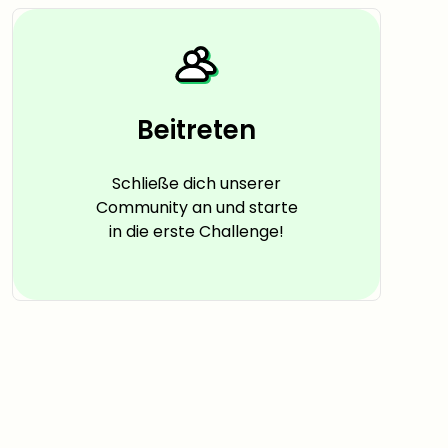
Beitreten
Schließe dich unserer
Community an und starte
in die erste Challenge!