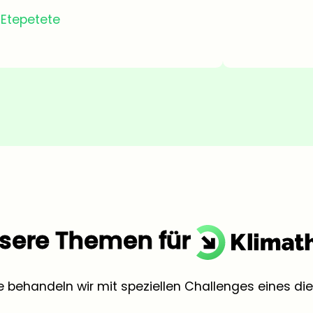
Etepetete
sere Themen für
behandeln wir mit speziellen Challenges eines d