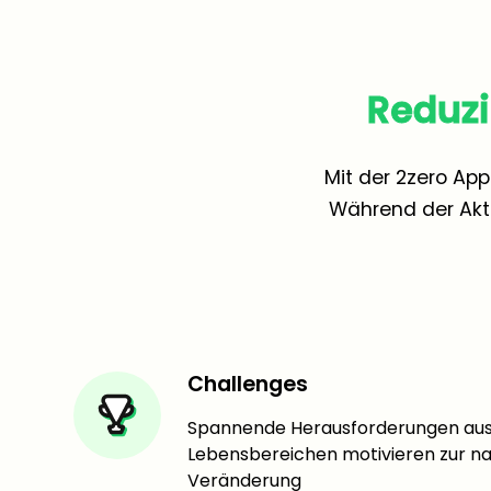
Reduz
Mit der 2zero Ap
Während der Akt
Challenges
Spannende Herausforderungen aus
Lebensbereichen motivieren zur n
Veränderung