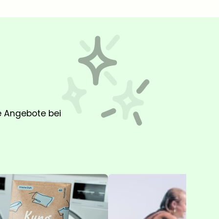
ge Angebote bei