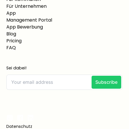
Für Unternehmen
App
Management Portal
App Bewerbung
Blog
Pricing
FAQ
Sei dabei!
Datenschutz