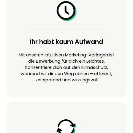
Ihr habt kaum Aufwand
Mit unseren intuitiven Marketing-Vorlagen ist
die Bewerbung für dich ein Leichtes.
Konzentriere dich auf den Klimaschutz,
während wir dir den Weg ebnen – effizient,
zeitsparend und wirkungsvoll