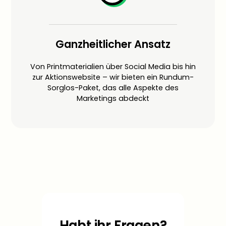
Ganzheitlicher Ansatz
Von Printmaterialien über Social Media bis hin
zur Aktionswebsite – wir bieten ein Rundum-
Sorglos-Paket, das alle Aspekte des
Marketings abdeckt
Habt ihr Fragen?