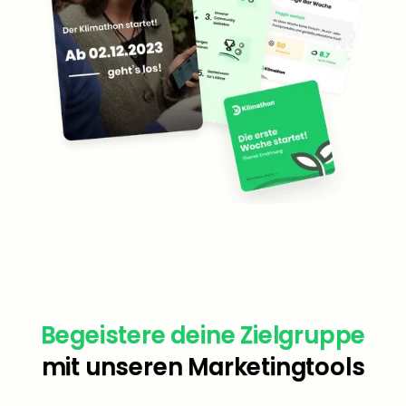
Begeistere deine Zielgruppe
mit unseren Marketingtools