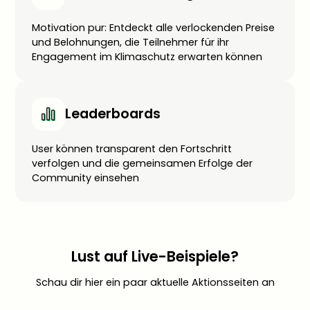
Motivation pur: Entdeckt alle verlockenden Preise
und Belohnungen, die Teilnehmer für ihr
Engagement im Klimaschutz erwarten können
Leaderboards
User können transparent den Fortschritt
verfolgen und die gemeinsamen Erfolge der
Community einsehen
Lust auf Live-Beispiele?
Schau dir hier ein paar aktuelle Aktionsseiten an