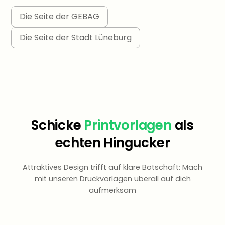
Die Seite der GEBAG
Die Seite der Stadt Lüneburg
Schicke
Printvorlagen
als
echten Hingucker
Attraktives Design trifft auf klare Botschaft: Mach
mit unseren Druckvorlagen überall auf dich
aufmerksam