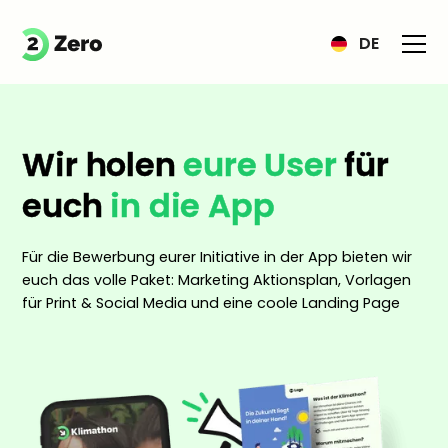
DE
Wir holen
eure User
für
euch
in die App
Für die Bewerbung eurer Initiative in der App bieten wir
euch das volle Paket: Marketing Aktionsplan, Vorlagen
für Print & Social Media und eine coole Landing Page