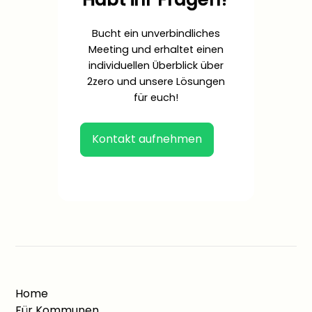
Bucht ein unverbindliches
Meeting und erhaltet einen
individuellen Überblick über
2zero und unsere Lösungen
für euch!
Kontakt aufnehmen
Home
Für Kommunen