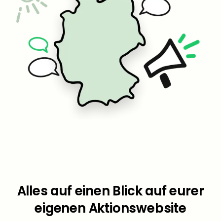
Alles auf einen Blick auf eurer
eigenen Aktionswebsite