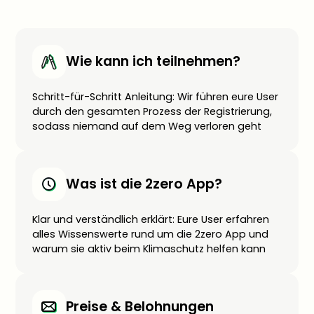
Wie kann ich teilnehmen?
Schritt-für-Schritt Anleitung: Wir führen eure User
durch den gesamten Prozess der Registrierung,
sodass niemand auf dem Weg verloren geht
Was ist die 2zero App?
Klar und verständlich erklärt: Eure User erfahren
alles Wissenswerte rund um die 2zero App und
warum sie aktiv beim Klimaschutz helfen kann
Preise & Belohnungen