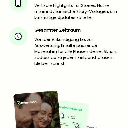
Vertikale Highlights für Stories: Nutze
unsere dynamische Story-Vorlagen, um
kurzfristige Updates zu teilen
Gesamter Zeitraum
Von der Ankündigung bis zur
Auswertung: Erhalte passende
Materialien für alle Phasen deiner Aktion,
sodass du zu jedem Zeitpunkt präsent
bleiben kannst