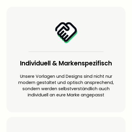
Individuell & Markenspezifisch
Unsere Vorlagen und Designs sind nicht nur
modern gestaltet und optisch ansprechend,
sondern werden selbstverständlich auch
individuell an eure Marke angepasst