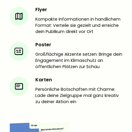
Flyer
Kompakte Informationen in handlichem
Format: Verteile sie gezielt und erreiche
dein Publikum direkt vor Ort
Poster
Großflächige Akzente setzen: Bringe dein
Engagement im Klimaschutz an
öffentlichen Plätzen zur Schau
Karten
Persönliche Botschaften mit Charme:
Lade deine Zielgruppe mal ganz kreativ
zu deiner Aktion ein