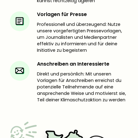
kannst rechtzeitig agieren
Vorlagen für Presse
Professionell und überzeugend: Nutze
unsere vorgefertigten Pressevorlagen,
um Journalisten und Medienpartner
effektiv zu informieren und für deine
Initiative zu begeistern
Anschreiben an Interessierte
Direkt und persönlich: Mit unseren
Vorlagen für Anschreiben erreichst du
potenzielle Teilnehmende auf eine
ansprechende Weise und motivierst sie,
Teil deiner Klimaschutzaktion zu werden