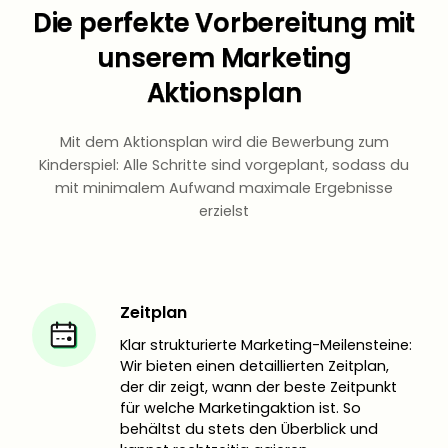
Die perfekte Vorbereitung mit
unserem Marketing
Aktionsplan
Mit dem Aktionsplan wird die Bewerbung zum
Kinderspiel: Alle Schritte sind vorgeplant, sodass du
mit minimalem Aufwand maximale Ergebnisse
erzielst
Zeitplan
Klar strukturierte Marketing-Meilensteine:
Wir bieten einen detaillierten Zeitplan,
der dir zeigt, wann der beste Zeitpunkt
für welche Marketingaktion ist. So
behältst du stets den Überblick und