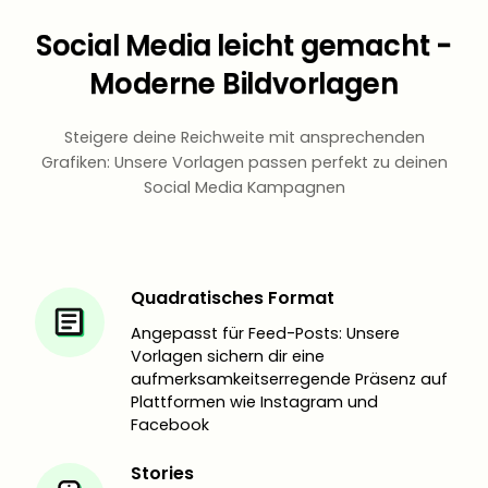
Social Media leicht gemacht -
Moderne Bildvorlagen
Steigere deine Reichweite mit ansprechenden
Grafiken: Unsere Vorlagen passen perfekt zu deinen
Social Media Kampagnen
Quadratisches Format
Angepasst für Feed-Posts: Unsere
Vorlagen sichern dir eine
aufmerksamkeitserregende Präsenz auf
Plattformen wie Instagram und
Facebook
Stories