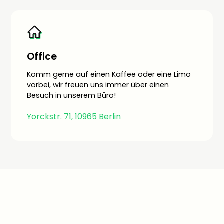
Office
Komm gerne auf einen Kaffee oder eine Limo
vorbei, wir freuen uns immer über einen
Besuch in unserem Büro!
Yorckstr. 71, 10965 Berlin
Stell 2zero deiner Kommune vor