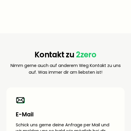
Kontakt zu
2zero
Nimm gerne auch auf anderem Weg Kontakt zu uns
auf. Was immer dir am liebsten ist!
E-Mail
Schick uns gerne deine Anfrage per Mail und