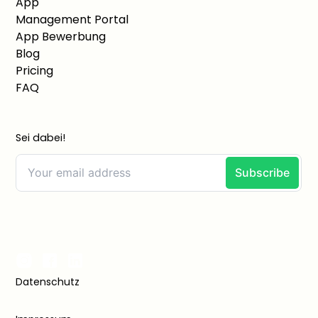
App
Management Portal
App Bewerbung
Blog
Pricing
FAQ
Sei dabei!
Datenschutz