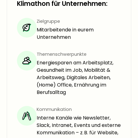
Klimathon für Unternehmen:
Zielgruppe
Mitarbeitende in eurem
Unternehmen
Themenschwerpunkte
Energiesparen am Arbeitsplatz,
Gesundheit im Job, Mobilität &
Arbeitsweg, Digitales Arbeiten,
(Home) Office, Ernährung im
Berufsalltag
Kommunikation
Interne Kanäle wie Newsletter,
Slack, Intranet, Events und externe
Kommunikation – z. B. für Website,