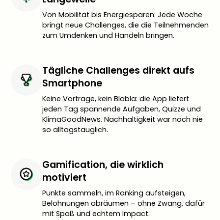
Von Mobilität bis Energiesparen: Jede Woche
bringt neue Challenges, die die Teilnehmenden
zum Umdenken und Handeln bringen.
Tägliche Challenges direkt aufs
Smartphone
Keine Vorträge, kein Blabla: die App liefert
jeden Tag spannende Aufgaben, Quizze und
KlimaGoodNews. Nachhaltigkeit war noch nie
so alltagstauglich.
Gamification, die wirklich
motiviert
Punkte sammeln, im Ranking aufsteigen,
Belohnungen abräumen – ohne Zwang, dafür
mit Spaß und echtem Impact.