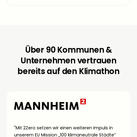
Über 90 Kommunen &
Unternehmen vertrauen
bereits auf den Klimathon
"Mit 2Zero setzen wir einen weiteren Impuls in
unserem EU Mission „100 klimaneutrale Städte“