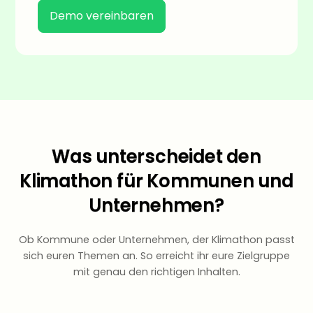
Demo vereinbaren
Was unterscheidet den
Klimathon für Kommunen und
Unternehmen?
Ob Kommune oder Unternehmen, der Klimathon passt
sich euren Themen an. So erreicht ihr eure Zielgruppe
mit genau den richtigen Inhalten.