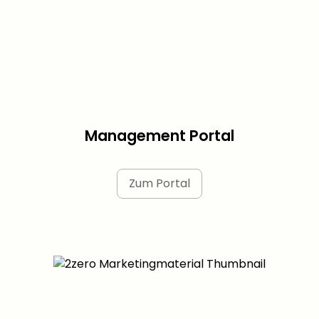
Management Portal
Zum Portal