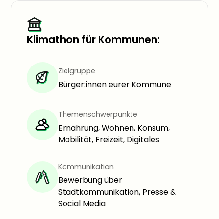
Klimathon für Kommunen:
Zielgruppe
Bürger:innen eurer Kommune
Themenschwerpunkte
Ernährung, Wohnen, Konsum,
Mobilität, Freizeit, Digitales
Kommunikation
Bewerbung über
Stadtkommunikation, Presse &
Social Media