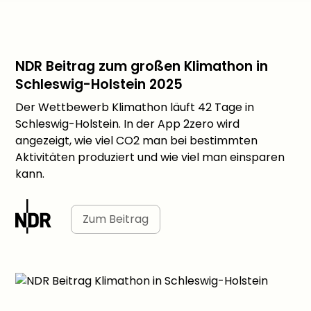
NDR Beitrag zum großen Klimathon in
Schleswig-Holstein 2025
Der Wettbewerb Klimathon läuft 42 Tage in
Schleswig-Holstein. In der App 2zero wird
angezeigt, wie viel CO2 man bei bestimmten
Aktivitäten produziert und wie viel man einsparen
kann.
Zum Beitrag