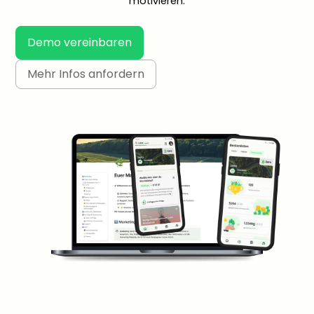
motivieren.
Demo vereinbaren
Mehr Infos anfordern