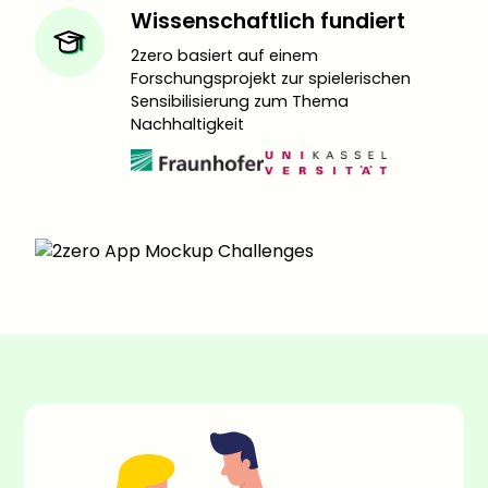
Wissenschaftlich fundiert
2zero basiert auf einem
Forschungsprojekt zur spielerischen
Sensibilisierung zum Thema
Nachhaltigkeit