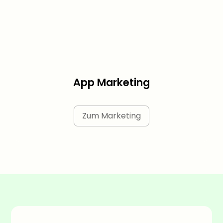
App Marketing
Zum Marketing