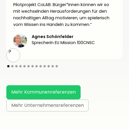
Pilotprojekt CoLAB. Bürger*innen können wir so
mit wechselnden Herausforderungen für den
nachhaltigen Alltag motivieren, um spielerisch
vom Wissen ins Handeln zu kommen.“
Agnes Schönfelder
Sprecherin EU Mission 100CNSC
Mehr Kommunenreferenzen
Mehr Unternehmensreferenzen