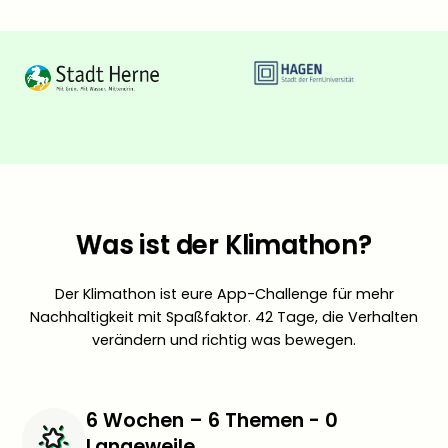
Was ist der Klimathon?
Der Klimathon ist eure App-Challenge für mehr
Nachhaltigkeit mit Spaßfaktor. 42 Tage, die Verhalten
verändern und richtig was bewegen.
6 Wochen – 6 Themen - 0
Langeweile