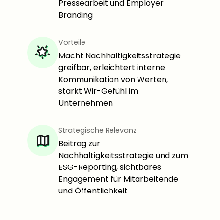
Pressearbeit und Employer
Branding
Vorteile
Macht Nachhaltigkeitsstrategie
greifbar, erleichtert interne
Kommunikation von Werten,
stärkt Wir-Gefühl im
Unternehmen
Strategische Relevanz
Beitrag zur
Nachhaltigkeitsstrategie und zum
ESG-Reporting, sichtbares
Engagement für Mitarbeitende
und Öffentlichkeit