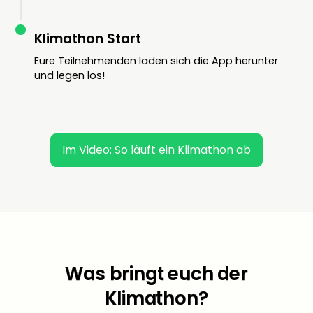
Klimathon Start
Eure Teilnehmenden laden sich die App herunter
und legen los!
Im Video: So läuft ein Klimathon ab
Was bringt euch der
Klimathon?