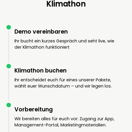
Klimathon
Demo vereinbaren
Ihr bucht ein kurzes Gespräch und seht live, wie
der Klimathon funktioniert
Klimathon buchen
Ihr entscheidet euch für eines unserer Pakete,
wählt euer Wunschdatum – und wir legen los.
Vorbereitung
Wir bereiten alles für euch vor: Zugang zur App,
Management-Portal, Marketingmaterialien.