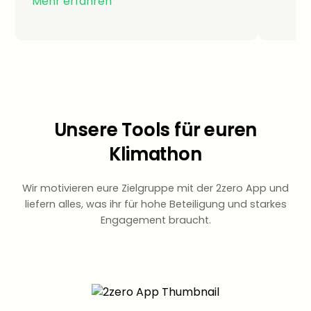
Mehr erfahren
Unsere Tools für euren
Klimathon
Wir motivieren eure Zielgruppe mit der 2zero App und
liefern alles, was ihr für hohe Beteiligung und starkes
Engagement braucht.