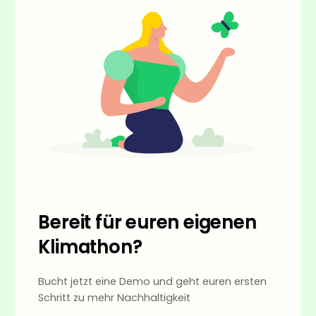
Bereit für euren eigenen
Klimathon?
Bucht jetzt eine Demo und geht euren ersten
Schritt zu mehr Nachhaltigkeit