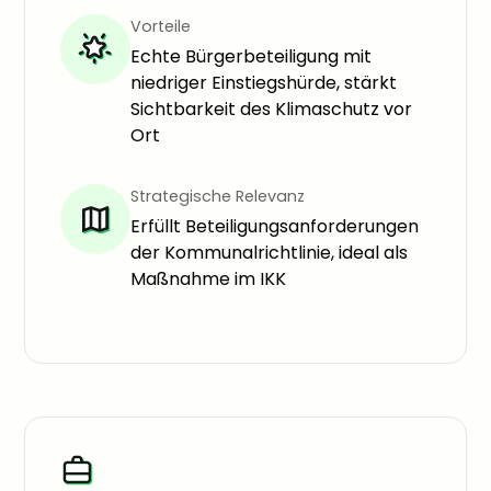
Vorteile
Echte Bürgerbeteiligung mit
niedriger Einstiegshürde, stärkt
Sichtbarkeit des Klimaschutz vor
Ort
Strategische Relevanz
Erfüllt Beteiligungsanforderungen
der Kommunalrichtlinie, ideal als
Maßnahme im IKK