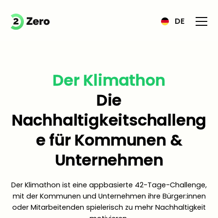
DE
Der Klimathon
Die
Nachhaltigkeitschalleng
e für Kommunen &
Unternehmen
Der Klimathon ist eine appbasierte 42-Tage-Challenge,
mit der Kommunen und Unternehmen ihre Bürger:innen
oder Mitarbeitenden spielerisch zu mehr Nachhaltigkeit