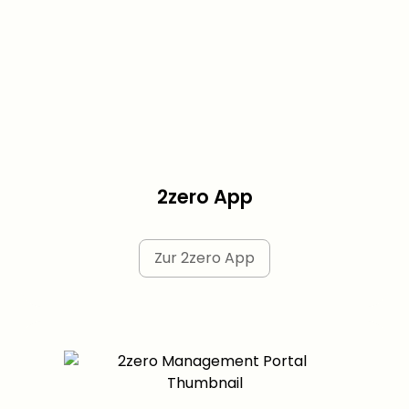
2zero App
Zur 2zero App