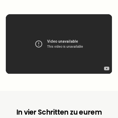
In vier Schritten zu eurem