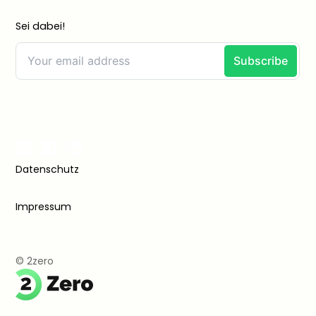
Sei dabei!
Datenschutz
Impressum
© 2zero