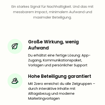
Ein starkes Signal für Nachhaltigkeit. Und das mit
messbarem Impact, minimalem Aufwand und
maximaler Beteiligung.
Große Wirkung, wenig
Aufwand
Du erhältst eine fertige Lösung: App-
Zugang, Kommunikationspaket,
Vorlagen und persönlicher Support
Hohe Beteiligung garantiert
Mit 2zero erreichst du alle Zielgruppen –
durch interaktive Inhalte mit
Alltagsbezug und moderne
Marketingvorlagen