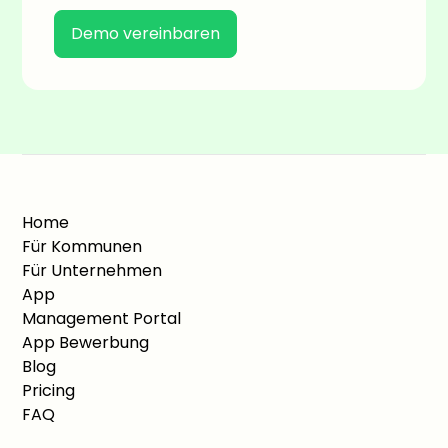
Demo vereinbaren
Home
Für Kommunen
Für Unternehmen
App
Management Portal
App Bewerbung
Blog
Pricing
FAQ