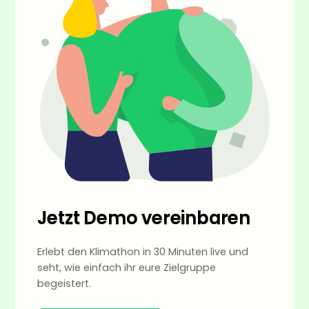
Jetzt Demo vereinbaren
Erlebt den Klimathon in 30 Minuten live und
seht, wie einfach ihr eure Zielgruppe
begeistert.