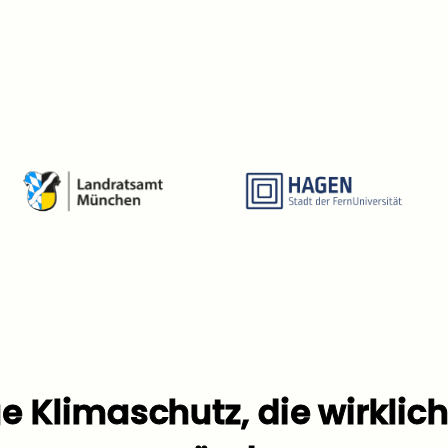
e Klimaschutz, die wirklic