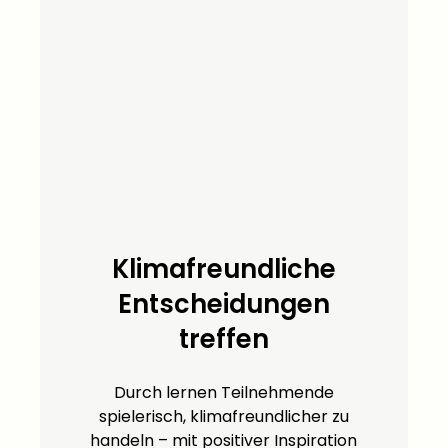
Klimafreundliche
Entscheidungen
treffen
Durch
lernen Teilnehmende
spielerisch, klimafreundlicher zu
handeln – mit positiver Inspiration