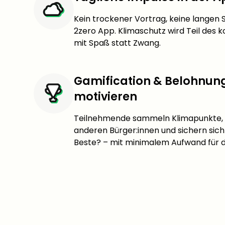
Kein trockener Vortrag, keine langen S
2zero App. Klimaschutz wird Teil des 
mit Spaß statt Zwang.
Gamification & Belohnung
motivieren
Teilnehmende sammeln Klimapunkte, 
anderen Bürger:innen und sichern sic
Beste?
– mit minimalem Aufwand für 