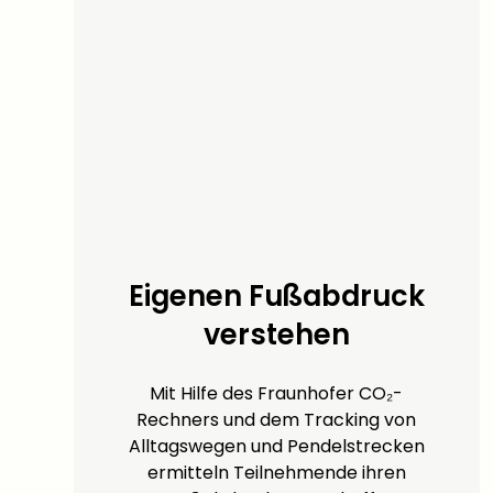
Eigenen Fußabdruck
verstehen
Mit Hilfe des Fraunhofer CO₂-
Rechners und dem Tracking von
Alltagswegen und Pendelstrecken
ermitteln Teilnehmende ihren