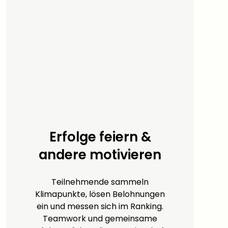
Erfolge feiern &
andere motivieren
Teilnehmende sammeln
Klimapunkte, lösen Belohnungen
ein und messen sich im Ranking.
Teamwork und gemeinsame