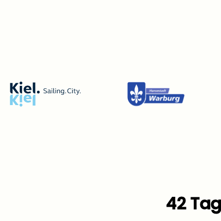
42 Tag