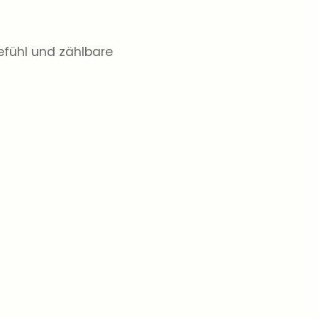
efühl und zählbare